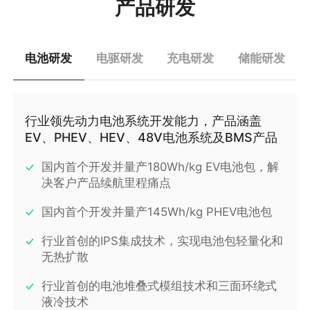
产品研发
电池研发
电驱研发
充电研发
储能研发
行业领先动力电池系统开发能力，产品涵盖
EV、PHEV、HEV、48V电池系统及BMS产品
国内首个开发并量产180Wh/kg EV电池包，解
决客户产品续航里程痛点
国内首个开发并量产145Wh/kg PHEV电池包
行业首创的IPS集成技术，实现电池包轻量化和
无热扩散
行业首创的电池堆叠式模组技术和三面环绕式
液冷技术