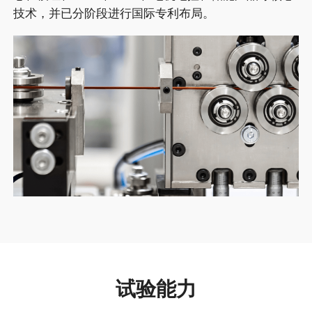
技术，并已分阶段进行国际专利布局。
试验能力