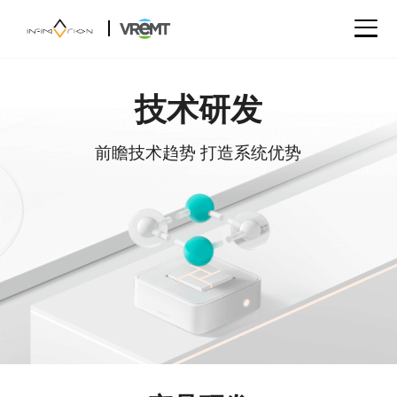
|
技术研发
前瞻技术趋势 打造系统优势