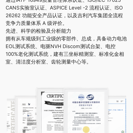
CANS实验室认证、ASPICE Level -2 流程认证、ISO
26262 功能安全产品认证，以及吉利汽车集团全流程
竞争力质量体系 A 级评价。
先进、科学的检验及分析能力
拥有从车规级到工业级的零部件、总成，具备动力电池
EOL测试系统、电驱NVH Discom测试台架、电控
100%老化测试系统，建有三坐标精测室、标准化金相
室、清洁度分析室、齿轮测量中心等。