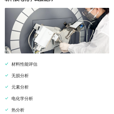
材料性能评估
无损分析
元素分析
电化学分析
热分析