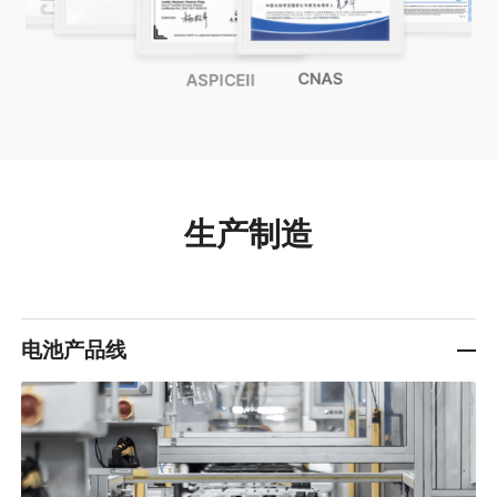
CNAS
生产制造
电池产品线