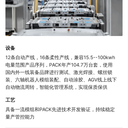
设备
12条自动产线，16条柔性产线，兼容15.5--100kwh
电量范围产品序列，PACK年产104.7万台套，使用
国内外一线装备品牌进行测试、激光焊接、螺丝锁
装、六轴机器人模组装配、自动涂胶、AGV线上线下
自动物流周转，智能化管理系统，实现保质保供
工艺
具备一流模组和PACK先进技术开发验证，持续稳定
量产管控能力