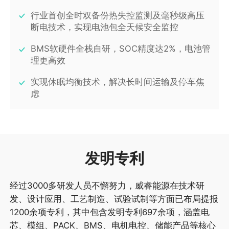
行业首创全时双备份热失控监测及毫秒级高压
断电技术，实现电池包全天候安全监控
BMS软硬件全栈自研，SOC精度达2%，电池管
理更高效
实现休眠均衡技术，解决长时间运输及停车焦
虑
发明专利
经过3000多研发人员不懈努力，威睿能源在技术研
发、设计应用、工艺制造、试验试制等方面已布局提报
1200余项专利，其中包含发明专利697余项，涵盖电
芯、模组、PACK、BMS、电机电控、储能产品等核心